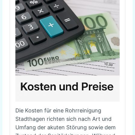
Die Kosten für eine Rohrreinigung
Stadthagen richten sich nach Art und
Umfang der akuten Störung sowie dem