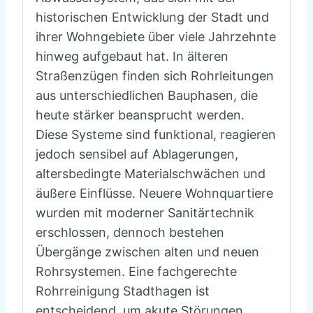
historischen Entwicklung der Stadt und
ihrer Wohngebiete über viele Jahrzehnte
hinweg aufgebaut hat. In älteren
Straßenzügen finden sich Rohrleitungen
aus unterschiedlichen Bauphasen, die
heute stärker beansprucht werden.
Diese Systeme sind funktional, reagieren
jedoch sensibel auf Ablagerungen,
altersbedingte Materialschwächen und
äußere Einflüsse. Neuere Wohnquartiere
wurden mit moderner Sanitärtechnik
erschlossen, dennoch bestehen
Übergänge zwischen alten und neuen
Rohrsystemen. Eine fachgerechte
Rohrreinigung Stadthagen ist
entscheidend, um akute Störungen