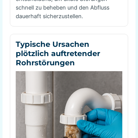
schnell zu beheben und den Abfluss
dauerhaft sicherzustellen.
Typische Ursachen
plötzlich auftretender
Rohrstörungen