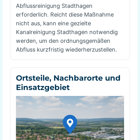
Abflussreinigung Stadthagen
erforderlich. Reicht diese Maßnahme
nicht aus, kann eine gezielte
Kanalreinigung Stadthagen notwendig
werden, um den ordnungsgemäßen
Abfluss kurzfristig wiederherzustellen.
Ortsteile, Nachbarorte und
Einsatzgebiet