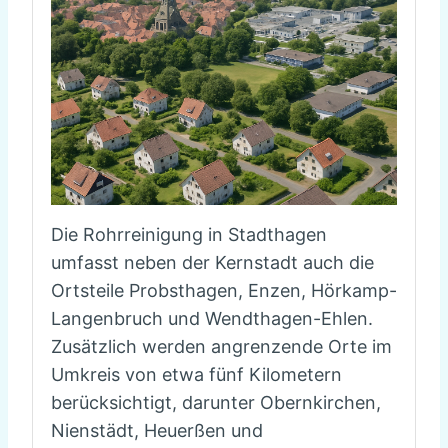
Die Rohrreinigung in Stadthagen
umfasst neben der Kernstadt auch die
Ortsteile Probsthagen, Enzen, Hörkamp-
Langenbruch und Wendthagen-Ehlen.
Zusätzlich werden angrenzende Orte im
Umkreis von etwa fünf Kilometern
berücksichtigt, darunter Obernkirchen,
Nienstädt, Heuerßen und