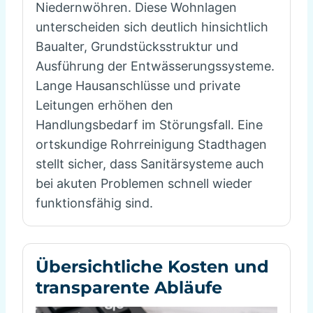
Niedernwöhren. Diese Wohnlagen
unterscheiden sich deutlich hinsichtlich
Baualter, Grundstücksstruktur und
Ausführung der Entwässerungssysteme.
Lange Hausanschlüsse und private
Leitungen erhöhen den
Handlungsbedarf im Störungsfall. Eine
ortskundige Rohrreinigung Stadthagen
stellt sicher, dass Sanitärsysteme auch
bei akuten Problemen schnell wieder
funktionsfähig sind.
Übersichtliche Kosten und
transparente Abläufe