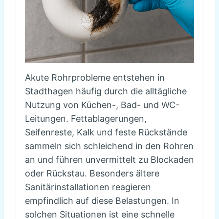
Akute Rohrprobleme entstehen in
Stadthagen häufig durch die alltägliche
Nutzung von Küchen-, Bad- und WC-
Leitungen. Fettablagerungen,
Seifenreste, Kalk und feste Rückstände
sammeln sich schleichend in den Rohren
an und führen unvermittelt zu Blockaden
oder Rückstau. Besonders ältere
Sanitärinstallationen reagieren
empfindlich auf diese Belastungen. In
solchen Situationen ist eine schnelle