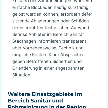
Zustand der Sanitärleitungen. Während
einfache Blockaden häufig kurzfristig
gelöst werden können, erfordern tiefer
sitzende Ablagerungen oder Schäden
einen erhöhten technischen Aufwand.
Seriöse Anbieter im Bereich Sanitär
Stadthagen informieren transparent
über Vorgehensweise, Technik und
mögliche Kosten. Klare Absprachen
geben Betroffenen Sicherheit und
Orientierung in einer angespannten
Situation.
Weitere Einsatzgebiete im
Bereich Sanitär und
Rohrreinigung in der Region