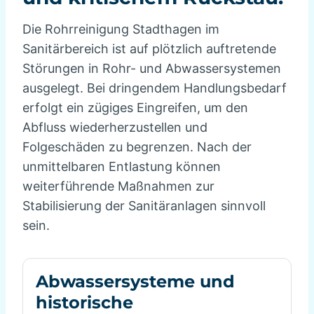
Die Rohrreinigung Stadthagen im
Sanitärbereich ist auf plötzlich auftretende
Störungen in Rohr- und Abwassersystemen
ausgelegt. Bei dringendem Handlungsbedarf
erfolgt ein zügiges Eingreifen, um den
Abfluss wiederherzustellen und
Folgeschäden zu begrenzen. Nach der
unmittelbaren Entlastung können
weiterführende Maßnahmen zur
Stabilisierung der Sanitäranlagen sinnvoll
sein.
Abwassersysteme und
historische