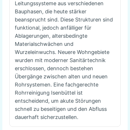
Leitungssysteme aus verschiedenen
Bauphasen, die heute stärker
beansprucht sind. Diese Strukturen sind
funktional, jedoch anfälliger für
Ablagerungen, altersbedingte
Materialschwächen und
Wurzeleinwuchs. Neuere Wohngebiete
wurden mit moderner Sanitärtechnik
erschlossen, dennoch bestehen
Übergänge zwischen alten und neuen
Rohrsystemen. Eine fachgerechte
Rohrreinigung Isenbüttel ist
entscheidend, um akute Störungen
schnell zu beseitigen und den Abfluss
dauerhaft sicherzustellen.