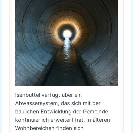
Isenbüttel verfügt über ein
Abwassersystem, das sich mit der
baulichen Entwicklung der Gemeinde
kontinuierlich erweitert hat. In älteren
Wohnbereichen finden sich