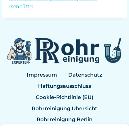
Isenbüttel
Impressum
Datenschutz
Haftungsausschluss
Cookie-Richtlinie (EU)
Rohrreinigung Übersicht
Rohrreinigung Berlin