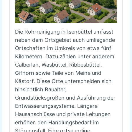
Die Rohrreinigung in Isenbüttel umfasst
neben dem Ortsgebiet auch umliegende
Ortschaften im Umkreis von etwa fünf
Kilometern. Dazu zählen unter anderem
Calberlah, Wasbüttel, Ribbesbüttel,
Gifhorn sowie Teile von Meine und
Kästorf. Diese Orte unterscheiden sich
hinsichtlich Baualter,
Grundstücksgrößen und Ausführung der
Entwässerungssysteme. Längere
Hausanschlüsse und private Leitungen
erhöhen den Handlungsbedarf im
Störungsfall. Eine ortskundige