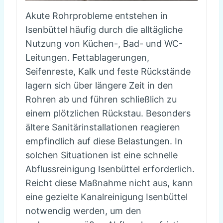
Akute Rohrprobleme entstehen in
Isenbüttel häufig durch die alltägliche
Nutzung von Küchen-, Bad- und WC-
Leitungen. Fettablagerungen,
Seifenreste, Kalk und feste Rückstände
lagern sich über längere Zeit in den
Rohren ab und führen schließlich zu
einem plötzlichen Rückstau. Besonders
ältere Sanitärinstallationen reagieren
empfindlich auf diese Belastungen. In
solchen Situationen ist eine schnelle
Abflussreinigung Isenbüttel erforderlich.
Reicht diese Maßnahme nicht aus, kann
eine gezielte Kanalreinigung Isenbüttel
notwendig werden, um den