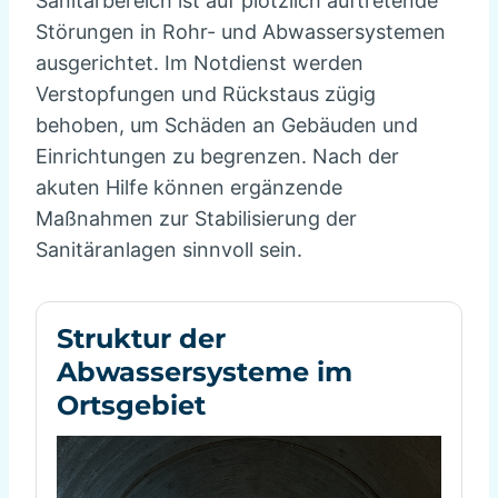
Sanitärbereich ist auf plötzlich auftretende
Störungen in Rohr- und Abwassersystemen
ausgerichtet. Im Notdienst werden
Verstopfungen und Rückstaus zügig
behoben, um Schäden an Gebäuden und
Einrichtungen zu begrenzen. Nach der
akuten Hilfe können ergänzende
Maßnahmen zur Stabilisierung der
Sanitäranlagen sinnvoll sein.
Struktur der
Abwassersysteme im
Ortsgebiet