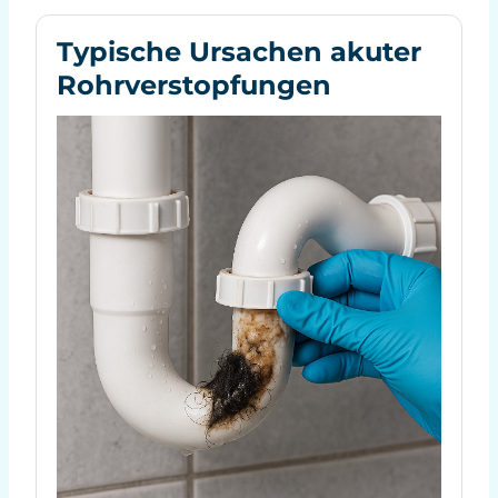
Typische Ursachen akuter
Rohrverstopfungen