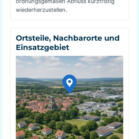
ordnungsgemäßen Abfluss kurzfristig
wiederherzustellen.
Ortsteile, Nachbarorte und
Einsatzgebiet