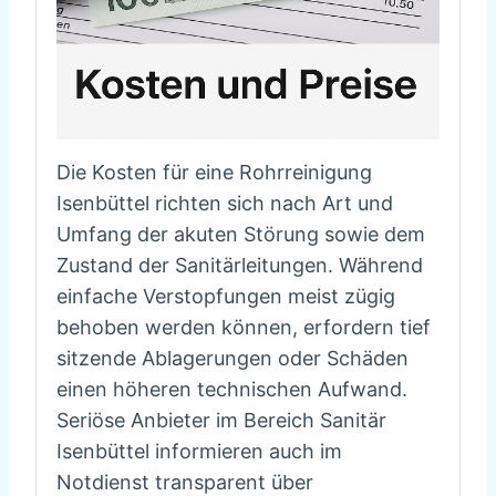
Die Kosten für eine Rohrreinigung
Isenbüttel richten sich nach Art und
Umfang der akuten Störung sowie dem
Zustand der Sanitärleitungen. Während
einfache Verstopfungen meist zügig
behoben werden können, erfordern tief
sitzende Ablagerungen oder Schäden
einen höheren technischen Aufwand.
Seriöse Anbieter im Bereich Sanitär
Isenbüttel informieren auch im
Notdienst transparent über