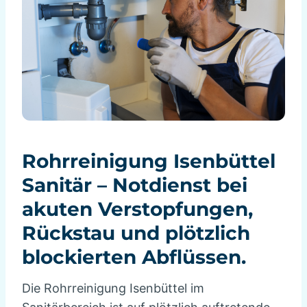
Rohrreinigung Isenbüttel
Sanitär – Notdienst bei
akuten Verstopfungen,
Rückstau und plötzlich
blockierten Abflüssen.
Die Rohrreinigung Isenbüttel im