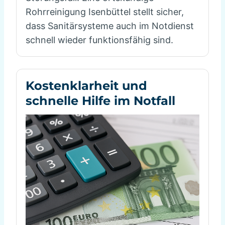
Rohrreinigung Isenbüttel stellt sicher,
dass Sanitärsysteme auch im Notdienst
schnell wieder funktionsfähig sind.
Kostenklarheit und
schnelle Hilfe im Notfall