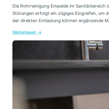
Die Rohrreinigung Empelde im Sanitärbereich i
Störungen erfolgt ein zügiges Eingreifen, u
der direkten Entlastung können ergänzende
Weiterlesen →