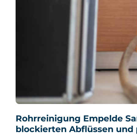
Rohrreinigung Empelde San
blockierten Abflüssen und 