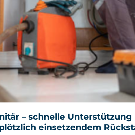
itär – schnelle Unterstützung
plötzlich einsetzendem Rückst