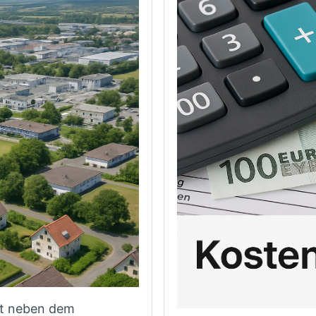
st neben dem