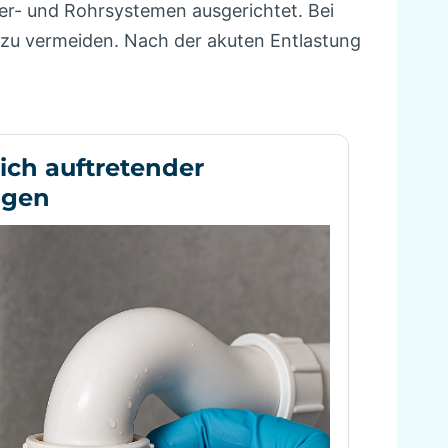
ser- und Rohrsystemen ausgerichtet. Bei
zu vermeiden. Nach der akuten Entlastung
ich auftretender
ngen