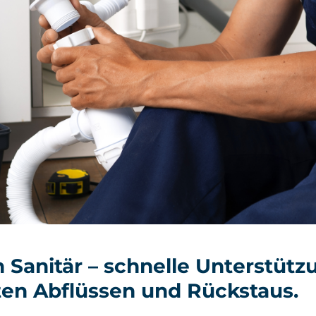
 Sanitär – schnelle Unterstütz
ten Abflüssen und Rückstaus.