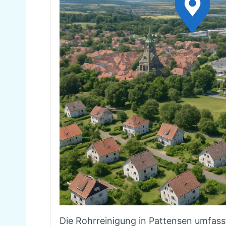
Die Rohrreinigung in Pattensen umfas