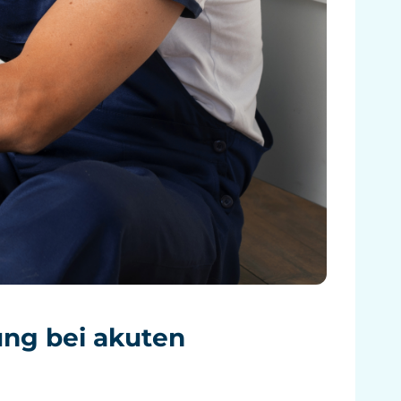
ung bei akuten