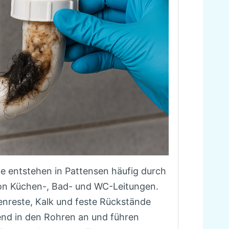
e entstehen in Pattensen häufig durch
von Küchen-, Bad- und WC-Leitungen.
enreste, Kalk und feste Rückstände
end in den Rohren an und führen