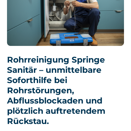
Rohrreinigung Springe
Sanitär – unmittelbare
Soforthilfe bei
Rohrstörungen,
Abflussblockaden und
plötzlich auftretendem
Rückstau.