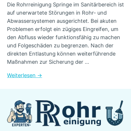
Die Rohrreinigung Springe im Sanitärbereich ist
auf unerwartete Störungen in Rohr- und
Abwassersystemen ausgerichtet. Bei akuten
Problemen erfolgt ein zügiges Eingreifen, um
den Abfluss wieder funktionsfähig zu machen
und Folgeschäden zu begrenzen. Nach der
direkten Entlastung können weiterführende
Maßnahmen zur Sicherung der …
Weiterlesen →