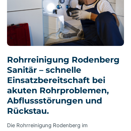
Rohrreinigung Rodenberg
Sanitär – schnelle
Einsatzbereitschaft bei
akuten Rohrproblemen,
Abflussstörungen und
Rückstau.
Die Rohrreinigung Rodenberg im