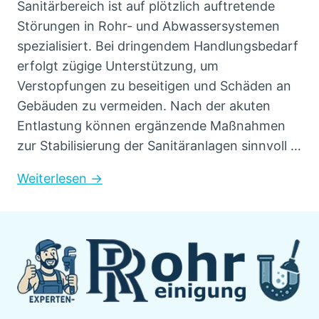
Sanitärbereich ist auf plötzlich auftretende
Störungen in Rohr- und Abwassersystemen
spezialisiert. Bei dringendem Handlungsbedarf
erfolgt zügige Unterstützung, um
Verstopfungen zu beseitigen und Schäden an
Gebäuden zu vermeiden. Nach der akuten
Entlastung können ergänzende Maßnahmen
zur Stabilisierung der Sanitäranlagen sinnvoll …
Weiterlesen →