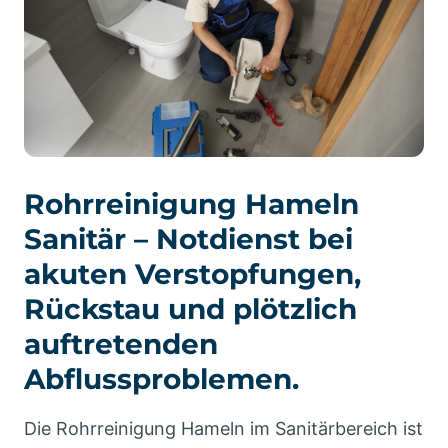
Rohrreinigung Hameln
Sanitär – Notdienst bei
akuten Verstopfungen,
Rückstau und plötzlich
auftretenden
Abflussproblemen.
Die Rohrreinigung Hameln im Sanitärbereich ist