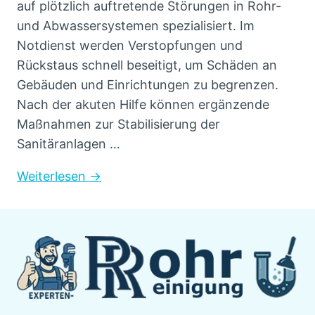
auf plötzlich auftretende Störungen in Rohr-
und Abwassersystemen spezialisiert. Im
Notdienst werden Verstopfungen und
Rückstaus schnell beseitigt, um Schäden an
Gebäuden und Einrichtungen zu begrenzen.
Nach der akuten Hilfe können ergänzende
Maßnahmen zur Stabilisierung der
Sanitäranlagen …
Weiterlesen →