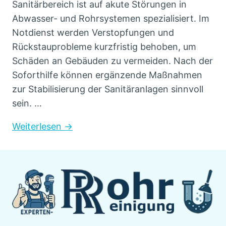
Sanitärbereich ist auf akute Störungen in
Abwasser- und Rohrsystemen spezialisiert. Im
Notdienst werden Verstopfungen und
Rückstauprobleme kurzfristig behoben, um
Schäden an Gebäuden zu vermeiden. Nach der
Soforthilfe können ergänzende Maßnahmen
zur Stabilisierung der Sanitäranlagen sinnvoll
sein. …
Weiterlesen →