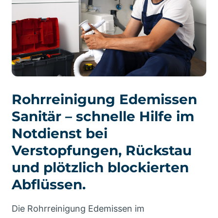
Rohrreinigung Edemissen
Sanitär – schnelle Hilfe im
Notdienst bei
Verstopfungen, Rückstau
und plötzlich blockierten
Abflüssen.
Die Rohrreinigung Edemissen im