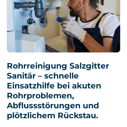
Rohrreinigung Salzgitter
Sanitär – schnelle
Einsatzhilfe bei akuten
Rohrproblemen,
Abflussstörungen und
plötzlichem Rückstau.