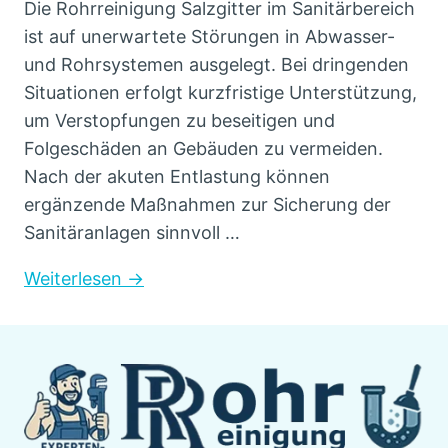
Die Rohrreinigung Salzgitter im Sanitärbereich
ist auf unerwartete Störungen in Abwasser-
und Rohrsystemen ausgelegt. Bei dringenden
Situationen erfolgt kurzfristige Unterstützung,
um Verstopfungen zu beseitigen und
Folgeschäden an Gebäuden zu vermeiden.
Nach der akuten Entlastung können
ergänzende Maßnahmen zur Sicherung der
Sanitäranlagen sinnvoll …
Weiterlesen →