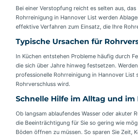
Bei einer Verstopfung reicht es selten aus, da
Rohrreinigung in Hannover List werden Ablage
effektive Verfahren zum Einsatz, die Ihre Roh
Typische Ursachen für Rohrve
In Küchen entstehen Probleme häufig durch Fe
die sich über Jahre hinweg festsetzen. Werden
professionelle Rohrreinigung in Hannover List 
Rohrverschluss wird.
Schnelle Hilfe im Alltag und im 
Ob langsam ablaufendes Wasser oder akuter Rück
die Beeinträchtigung für Sie so gering wie mö
Böden öffnen zu müssen. So sparen Sie Zeit, 