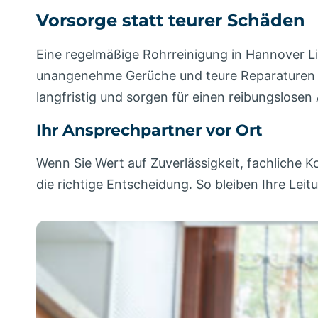
Vorsorge statt teurer Schäden
Eine regelmäßige Rohrreinigung in Hannover L
unangenehme Gerüche und teure Reparaturen ver
langfristig und sorgen für einen reibungslosen 
Ihr Ansprechpartner vor Ort
Wenn Sie Wert auf Zuverlässigkeit, fachliche 
die richtige Entscheidung. So bleiben Ihre Leit