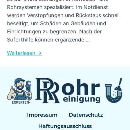
Rohrsystemen spezialisiert. Im Notdienst
werden Verstopfungen und Rückstaus schnell
beseitigt, um Schäden an Gebäuden und
Einrichtungen zu begrenzen. Nach der
Soforthilfe können ergänzende …
Weiterlesen →
Impressum
Datenschutz
Haftungsausschluss