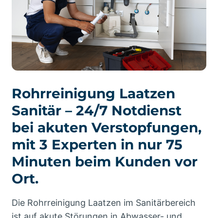
Rohrreinigung Laatzen
Sanitär – 24/7 Notdienst
bei akuten Verstopfungen,
mit 3 Experten in nur 75
Minuten beim Kunden vor
Ort.
Die Rohrreinigung Laatzen im Sanitärbereich
ist auf akute Störungen in Abwasser- und