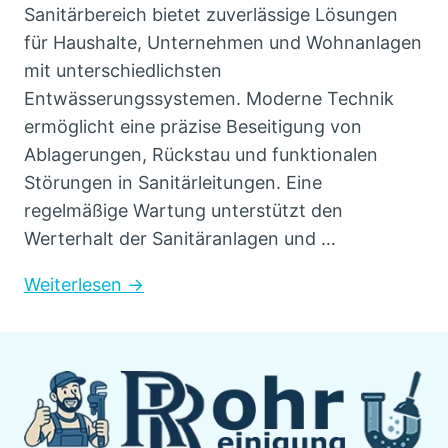
Sanitärbereich bietet zuverlässige Lösungen
für Haushalte, Unternehmen und Wohnanlagen
mit unterschiedlichsten
Entwässerungssystemen. Moderne Technik
ermöglicht eine präzise Beseitigung von
Ablagerungen, Rückstau und funktionalen
Störungen in Sanitärleitungen. Eine
regelmäßige Wartung unterstützt den
Werterhalt der Sanitäranlagen und …
Weiterlesen →