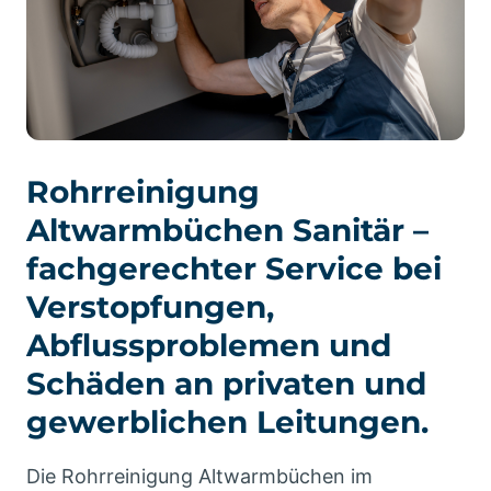
Rohrreinigung
Altwarmbüchen Sanitär –
fachgerechter Service bei
Verstopfungen,
Abflussproblemen und
Schäden an privaten und
gewerblichen Leitungen.
Die Rohrreinigung Altwarmbüchen im