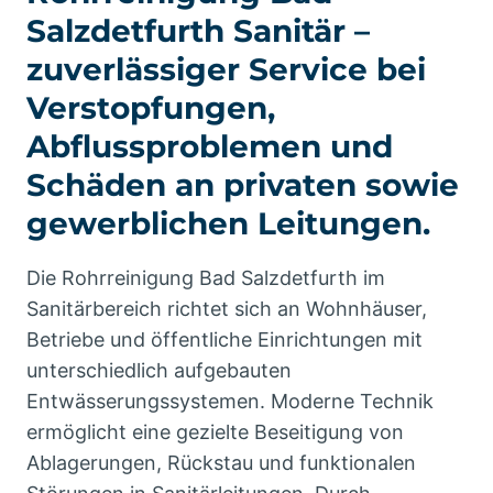
Salzdetfurth Sanitär –
zuverlässiger Service bei
Verstopfungen,
Abflussproblemen und
Schäden an privaten sowie
gewerblichen Leitungen.
Die Rohrreinigung Bad Salzdetfurth im
Sanitärbereich richtet sich an Wohnhäuser,
Betriebe und öffentliche Einrichtungen mit
unterschiedlich aufgebauten
Entwässerungssystemen. Moderne Technik
ermöglicht eine gezielte Beseitigung von
Ablagerungen, Rückstau und funktionalen