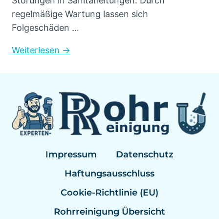
Störungen in Sanitärleitungen. Durch
regelmäßige Wartung lassen sich
Folgeschäden …
Weiterlesen →
Impressum
Datenschutz
Haftungsausschluss
Cookie-Richtlinie (EU)
Rohrreinigung Übersicht