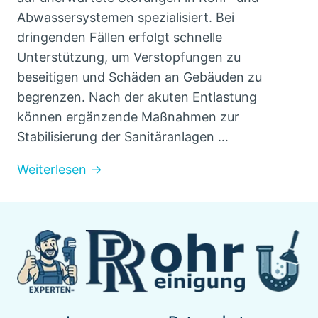
Abwassersystemen spezialisiert. Bei
dringenden Fällen erfolgt schnelle
Unterstützung, um Verstopfungen zu
beseitigen und Schäden an Gebäuden zu
begrenzen. Nach der akuten Entlastung
können ergänzende Maßnahmen zur
Stabilisierung der Sanitäranlagen …
Weiterlesen →